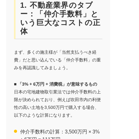
1. 不動産業界のタブ
ー：「仲介手数料」と
いう巨大なコストの正
体
まず、多くの施主様が「当然支払うべき経
費」だと思い込んでいる「仲介手数料」の重
みを再認識してみましょう。
■ 「3% + 6万円 + 消費税」が意味するもの
日本の宅地建物取引業法では仲介手数料の上
限が決められており、例えば吹田市内の利便
性の高い土地を3,500万円で購入する場合、
以下のような計算になります。
仲介手数料の計算：3,500万円 × 3%