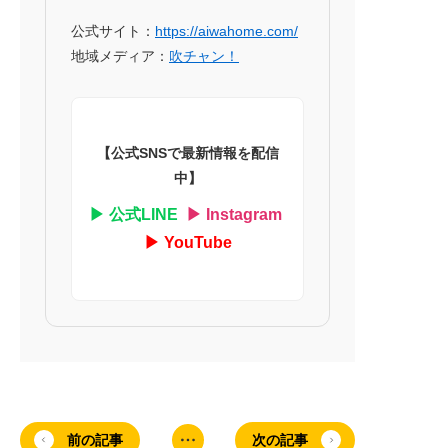
公式サイト：
https://aiwahome.com/
地域メディア：
吹チャン！
【公式SNSで最新情報を配信
中】
▶ 公式LINE
▶ Instagram
▶ YouTube
前の記事
次の記事