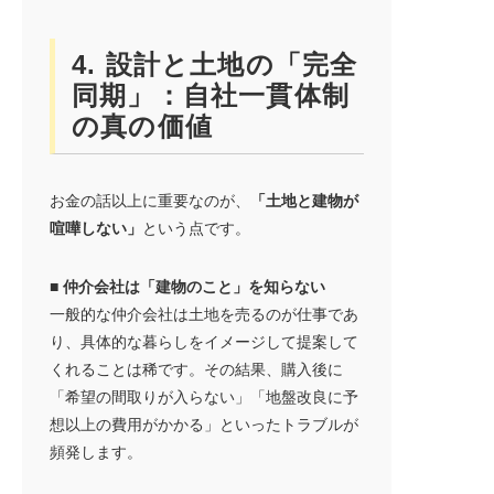
4. 設計と土地の「完全
同期」：自社一貫体制
の真の価値
お金の話以上に重要なのが、
「土地と建物が
喧嘩しない」
という点です。
■ 仲介会社は「建物のこと」を知らない
一般的な仲介会社は土地を売るのが仕事であ
り、具体的な暮らしをイメージして提案して
くれることは稀です。その結果、購入後に
「希望の間取りが入らない」「地盤改良に予
想以上の費用がかかる」といったトラブルが
頻発します。