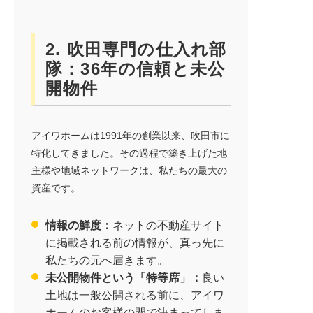
2. 吹田専門の仕入れ部
隊：36年の信頼と未公
開物件
アイワホームは1991年の創業以来、吹田市に
特化してきました。その過程で築き上げた地
主様や地域ネットワークは、私たちの最大の
資産です。
情報の鮮度：
ネットの不動産サイト
に掲載される前の情報が、真っ先に
私たちの元へ届きます。
未公開物件という「特等席」：
良い
土地は一般公開される前に、アイワ
ホームのお客様の間で決まってしま