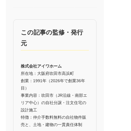
この記事の監修・発行
元
株式会社アイワホーム
所在地：大阪府吹田市高浜町
創業：1991年（2026年で創業36年
目）
事業内容：吹田市（JR沿線・南部エ
リア中心）の自社分譲・注文住宅の
設計施工
特徴：仲介手数料無料の自社物件販
売と、土地・建物の一貫責任体制