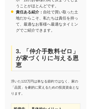
うことがほとんどです。
責任ある紹介：
自社で買い取った土
地だからこそ、私たちは責任を持っ
て、最適なお客様へ最適なタイミン
グでご紹介できます。
3. 「仲介手数料ゼロ」
が家づくりに与える恩
恵
浮いた122万円は単なる節約ではなく、家の
「品質」を劇的に変えるための投資資金とな
ります。