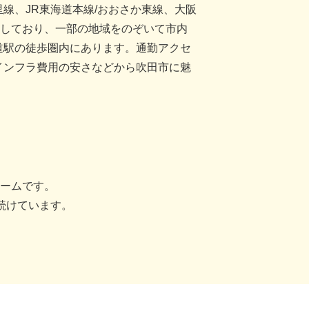
線、JR東海道本線/おおさか東線、大阪
行しており、一部の地域をのぞいて市内
道駅の徒歩圏内にあります。通勤アクセ
インフラ費用の安さなどから吹田市に魅
ホームです。
続けています。