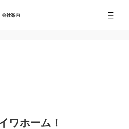
会社案内
イワホーム！