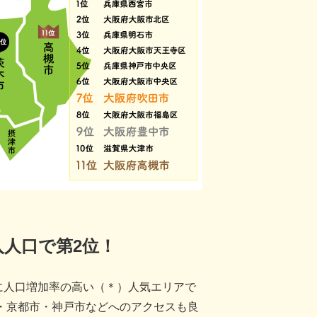
人口で第2位！
に人口増加率の高い（＊）人気エリアで
・京都市・神戸市などへのアクセスも良