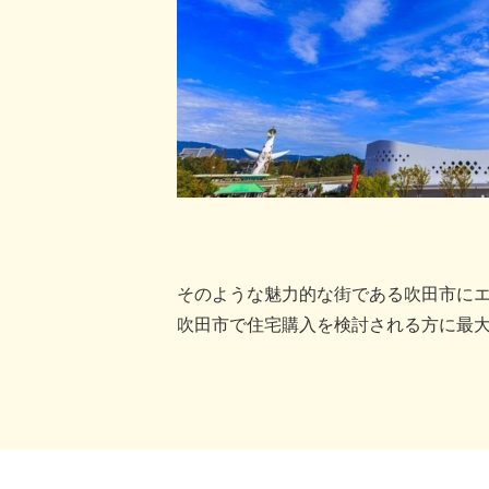
そのような魅力的な街である吹田市にエ
吹田市で住宅購入を検討される方に最大