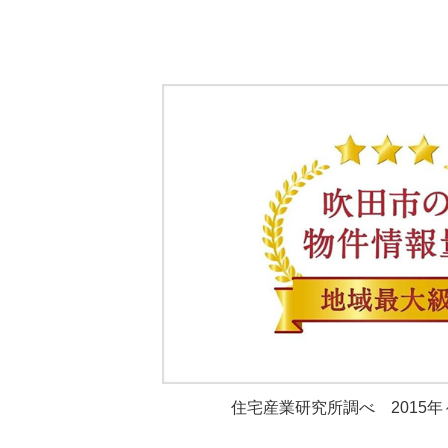
住宅産業研究所調べ 2015年