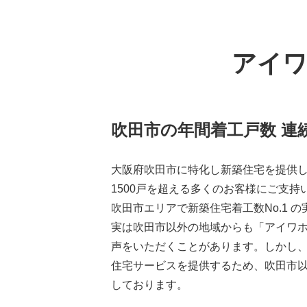
アイワ
吹田市の年間着工戸数 連続
大阪府吹田市に特化し新築住宅を提供
1500戸を超える多くのお客様にご支
吹田市エリアで新築住宅着工数No.1 
実は吹田市以外の地域からも「アイワ
声をいただくことがあります。しかし
住宅サービスを提供するため、吹田市
しております。