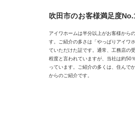
吹田市のお客様満足度No.
アイワホームは半分以上がお客様から
す。ご紹介の多さは「やっぱりアイワ
ていただけた証です。通常、工務店の受
程度と言われていますが、当社は約50
っています。ご紹介の多くは、住んで
からのご紹介です。