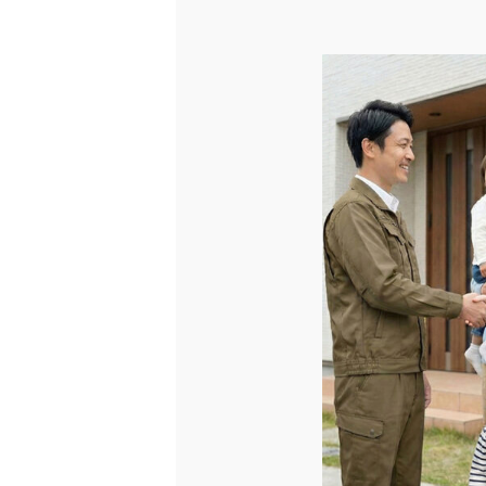
イベント情報
お知らせ情報
オーナーの皆様
ご来店予約はこちら