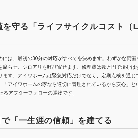
価値を守る「ライフサイクルコスト（L
めには、最初の30分の対応がすべてを決めます。わずかな雨漏
を腐らせ、シロアリを呼び寄せます。修理費は数万円で済むは
ります。アイワホームは緊急対応だけでなく、定期点検を通じ
。「アイワホームの家なら適切に管理されているから安心」と
わたるアフターフォローの賜物です。
田で「一生涯の信頼」を建てる