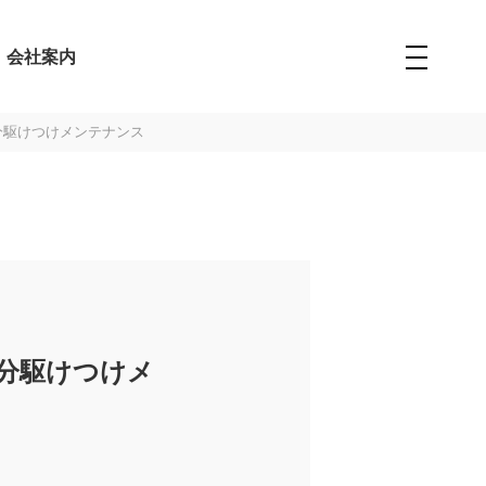
会社案内
分駆けつけメンテナンス
分駆けつけメ