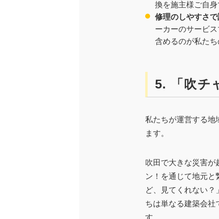
換を施主様ご自身
修理のしやすさで
ーカーのサービス
含めるのが私たち
5. 「吹
私たちが運営する地
ます。
吹田で大きな災害が
ン！を通じて地元と
ど、見てくれない？
ちは単なる建築会社
す。