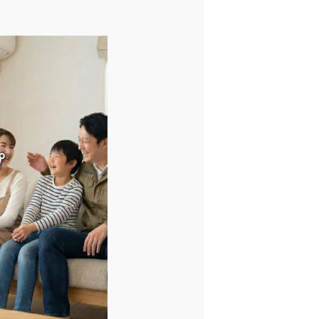
資料請求はこちら