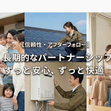
問い合わせ
オンライン面談はこちら