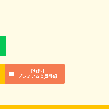
【無料】
プレミアム会員登録