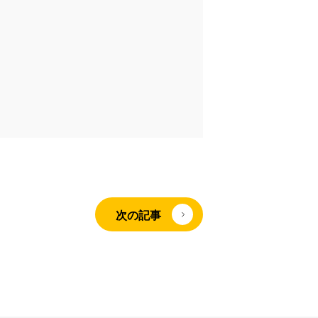
次の記事
資料請求はこちら