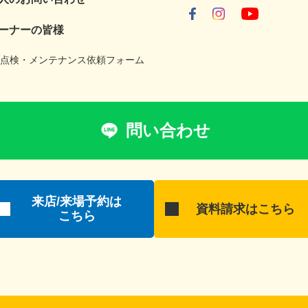
ーナーの皆様
年点検・メンテナンス依頼フォーム
問い合わせ
来店/来場予約は
資料請求はこちら
こちら