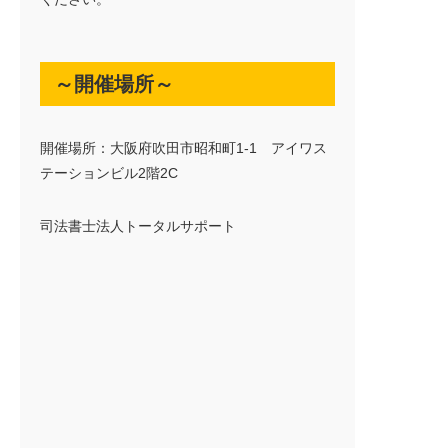
～開催場所～
開催場所：大阪府吹田市昭和町1-1 アイワス
テーションビル2階2C
司法書士法人トータルサポート