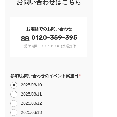
お問い合わせはこちら
お電話でのお問い合わせ
0120-359-395
受付時間 / 9:00〜19:00（水曜定休）
※
参加/お問い合わせのイベント実施日
2025/03/10
2025/03/11
2025/03/12
2025/03/13