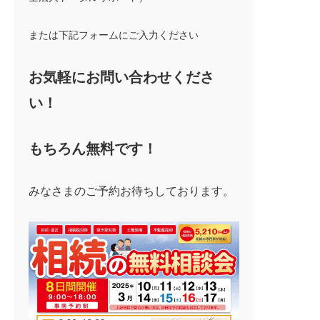
または下記フォームにご入力ください
お気軽にお問い合わせくださ
い！
もちろん無料です！
みなさまのご予約お待ちしております。