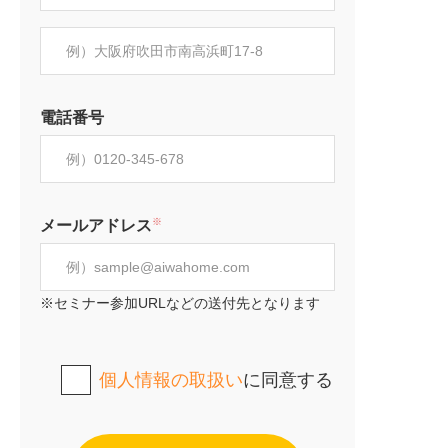
電話番号
※
メールアドレス
※セミナー参加URLなどの送付先となります
個人情報の取扱い
に同意する