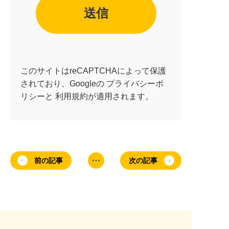
このサイトはreCAPTCHAによって保護
されており、Googleの
プライバシーポ
リシー
と
利用規約
が適用されます。
前の記事
次の記事