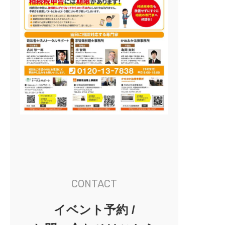
CONTACT
イベント予約 /