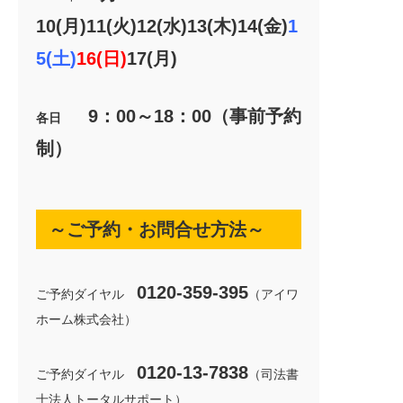
10(月)11(火)12(水)13(木)14(金)
1
5(土)
16(日)
17(月)
9：00～18：00（事前予約
各日
制）
～ご予約・お問合せ方法～
0120-359-395
ご予約ダイヤル
（アイワ
ホーム株式会社）
0120-13-7838
ご予約ダイヤル
（司法書
士法人トータルサポート）