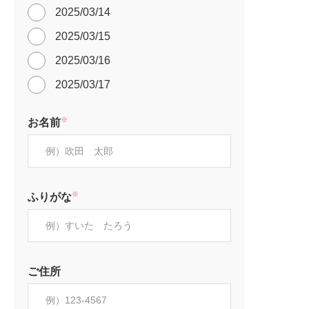
2025/03/14
2025/03/15
2025/03/16
2025/03/17
※
お名前
※
ふりがな
ご住所