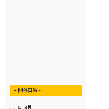
～開催日時～
3月
2025年