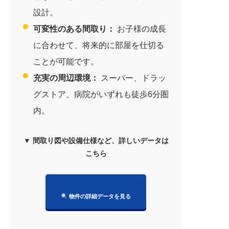
設計。
可変性のある間取り：
お子様の成長
に合わせて、将来的に部屋を仕切る
ことが可能です。
充実の周辺環境：
スーパー、ドラッ
グストア、病院がいずれも徒歩6分圏
内。
▼ 間取り図や設備仕様など、詳しいデータは
こちら
物件の詳細データを見る