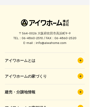
〒564-0026 大阪府吹田市高浜町9-9
TEL：06-4860-2510 / FAX：06-4860-2520
E-mail：
info@aiwahome.com
アイワホームとは
アイワホームの家づくり
建売・分譲地情報