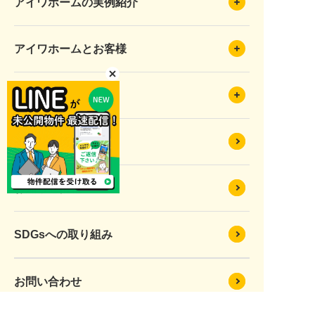
アイワホームの実例紹介
アイワホームとお客様
会社のこと
イベント情報
お知らせ情報
SDGsへの取り組み
お問い合わせ