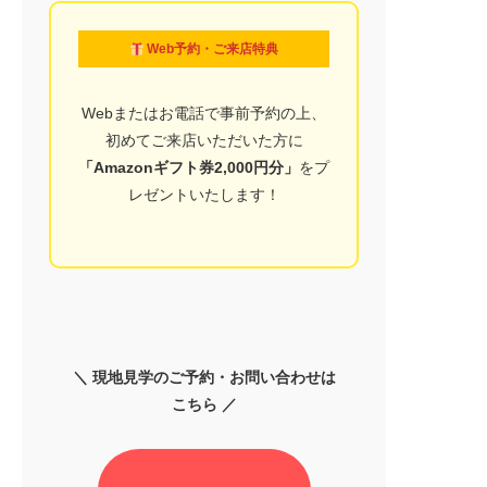
Web予約・ご来店特典
Webまたはお電話で事前予約の上、
初めてご来店いただいた方に
「Amazonギフト券2,000円分」
をプ
レゼントいたします！
＼ 現地見学のご予約・お問い合わせは
こちら ／