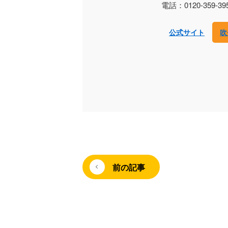
電話：0120-359-39
公式サイト
吹
前の記事