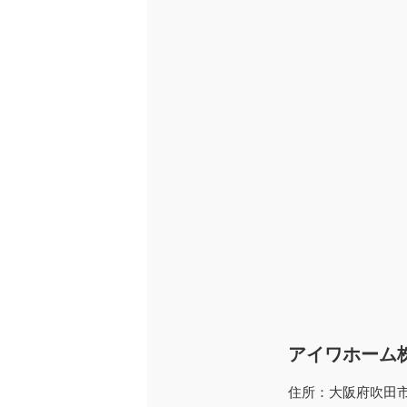
アイワホーム
住所：大阪府吹田市