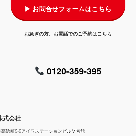
▶ お問合せフォームはこちら
お急ぎの方、お電話でのご予約はこちら
0120-359-395
株式会社
高浜町9-9アイワステーションビルⅤ号館