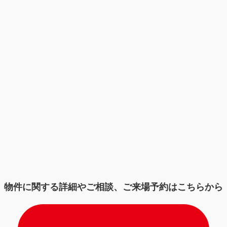
物件に関する詳細やご相談、ご来場予約はこちらから