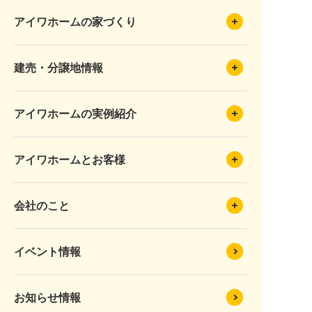
アイワホームの家づくり
建売・分譲地情報
アイワホームの実例紹介
アイワホームとお客様
会社のこと
イベント情報
お知らせ情報