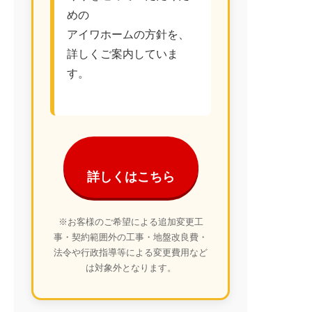
めの
アイワホームの方針を、
詳しくご案内していま
す。
詳しくはこちら
※お客様のご希望による追加変更工
事・契約範囲外の工事・地盤改良費・
法令や行政指導等による変更費用など
は対象外となります。