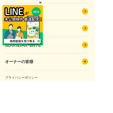
SDGsへの取り組み
お問い合わせ
法人のお問い合わせ
オーナーの皆様
プライバシーポリシー
サイトマップ