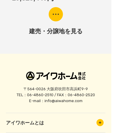
建売・分譲地を見る
〒564-0026 大阪府吹田市高浜町9-9
TEL：06-4860-2510 / FAX：06-4860-2520
E-mail：
info@aiwahome.com
アイワホームとは