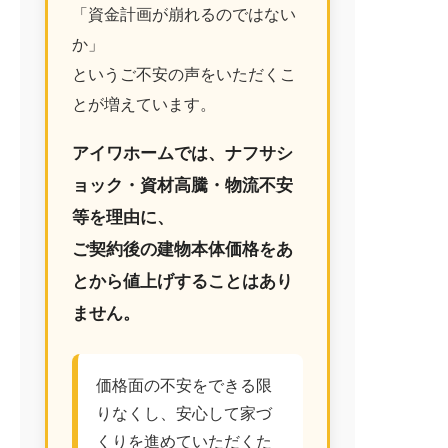
「資金計画が崩れるのではない
か」
というご不安の声をいただくこ
資料請求はこちら
とが増えています。
アイワホームでは、ナフサシ
ョック・資材高騰・物流不安
等を理由に、
ご契約後の建物本体価格をあ
とから値上げすることはあり
ません。
価格面の不安をできる限
りなくし、安心して家づ
くりを進めていただくた