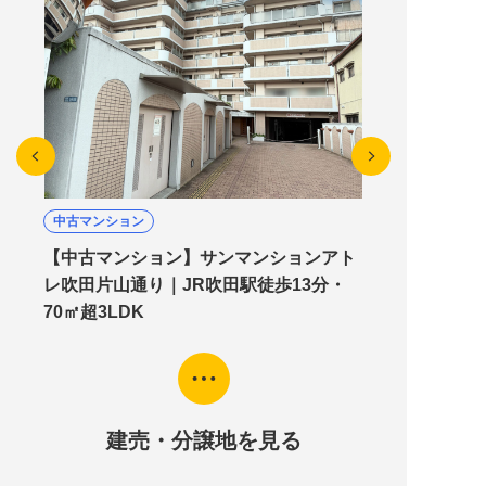
中古マンション
【中古マンション】サンマンションアト
レ吹田片山通り｜JR吹田駅徒歩13分・
70㎡超3LDK
建売・分譲地を見る