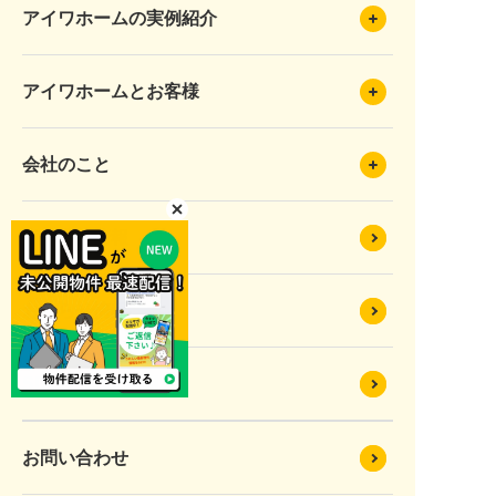
アイワホームの実例紹介
アイワホームとお客様
会社のこと
イベント情報
お知らせ情報
SDGsへの取り組み
お問い合わせ