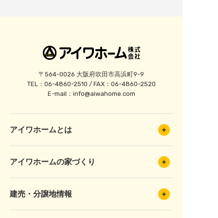
〒564-0026 大阪府吹田市高浜町9-9
TEL：06-4860-2510 / FAX：06-4860-2520
E-mail：
info@aiwahome.com
アイワホームとは
アイワホームの家づくり
建売・分譲地情報