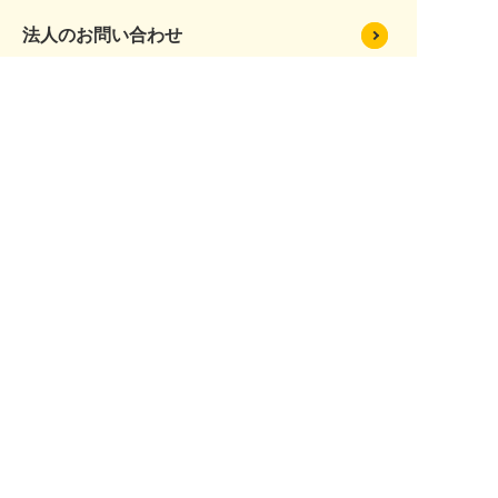
法人のお問い合わせ
オーナーの皆様
プライバシーポリシー
サイトマップ
問い合わせ
物件リクエスト