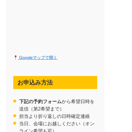
Googleマップで開く
お申込み方法
下記の予約フォーム
から希望日時を
送信（第2希望まで）
担当より折り返しの日時確定連絡
当日、会場にお越しください（オン
ライン希望も可）