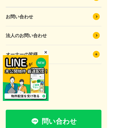
お問い合わせ
法人のお問い合わせ
オーナーの皆様
プライバシーポリシー
サイトマップ
問い合わせ