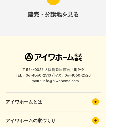
建売・分譲地を見る
〒564-0026 大阪府吹田市高浜町9-9
TEL：06-4860-2510 / FAX：06-4860-2520
E-mail：
info@aiwahome.com
アイワホームとは
アイワホームの家づくり