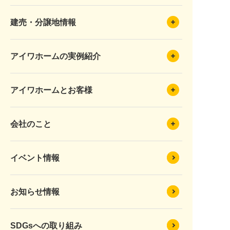
建売・分譲地情報
アイワホームの実例紹介
アイワホームとお客様
会社のこと
イベント情報
お知らせ情報
SDGsへの取り組み