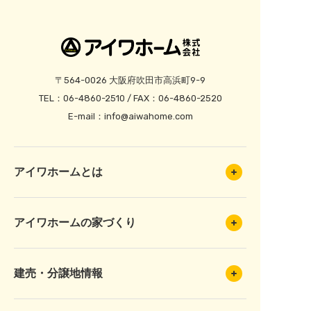
〒564-0026 大阪府吹田市高浜町9-9
TEL：06-4860-2510 / FAX：06-4860-2520
E-mail：
info@aiwahome.com
アイワホームとは
アイワホームの家づくり
建売・分譲地情報