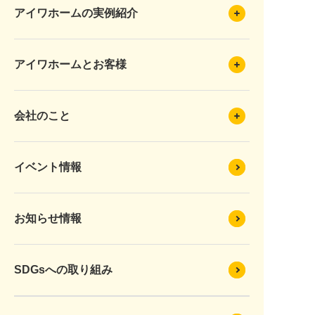
アイワホームの実例紹介
アイワホームとお客様
会社のこと
イベント情報
お知らせ情報
SDGsへの取り組み