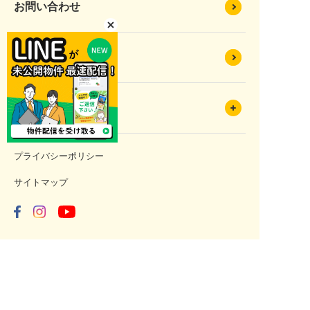
お問い合わせ
法人のお問い合わせ
オーナーの皆様
プライバシーポリシー
サイトマップ
問い合わせ