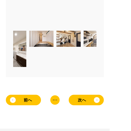
資料請求はこちら
前へ
次へ