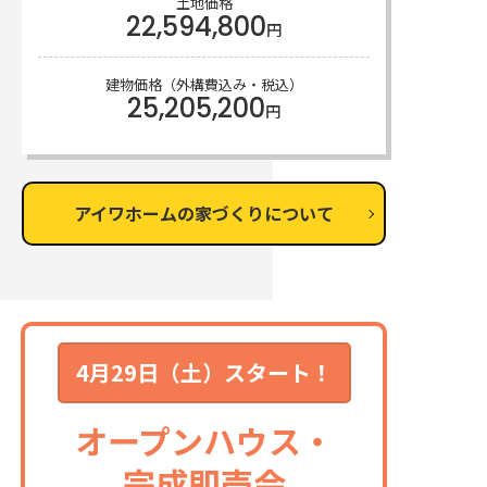
土地価格
22,594,800
円
建物価格（外構費込み・税込）
25,205,200
円
アイワホームの家づくりについて
4月29日（土）スタート！
オープンハウス・
完成即売会