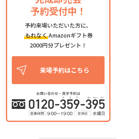
予約受付中！
予約来場いただいた方に、
もれなく
Amazonギフト券
2000円分プレゼント！
来場予約はこちら