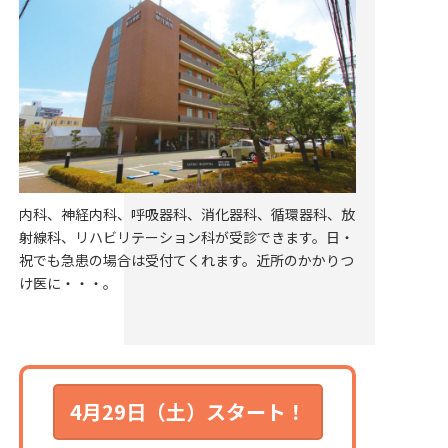
内科、神経内科、呼吸器科、消化器科、循環器科、放
射線科、リハビリテーション科が受診できます。日・
祝でも急患の場合は受付てくれます。近所のかかりつ
け医に・・・。
4月29日（土）スタート！