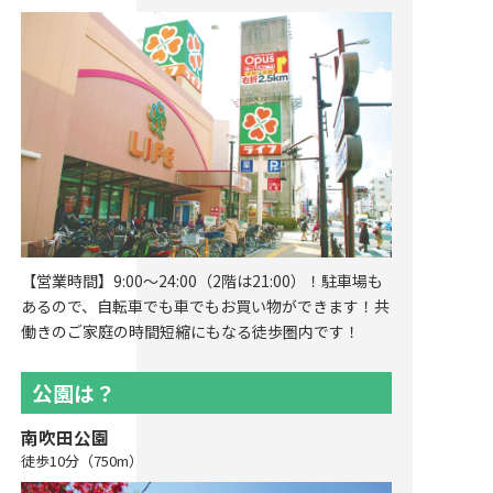
【営業時間】9:00～24:00（2階は21:00）！駐車場も
あるので、自転車でも車でもお買い物ができます！共
働きのご家庭の時間短縮にもなる徒歩圏内です！
公園は？
南吹田公園
徒歩10分（750m）