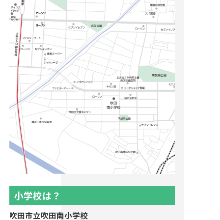
小学校は？
吹田市立吹田南小学校