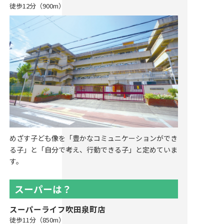
徒歩12分（900m）
めざす子ども像を「豊かなコミュニケーションができ
る子」と「自分で考え、行動できる子」と定めていま
す。
スーパーは？
スーパーライフ吹田泉町店
徒歩11分（850m）